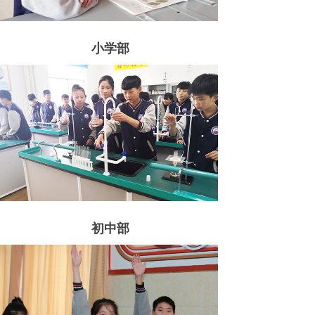
小学部
初中部